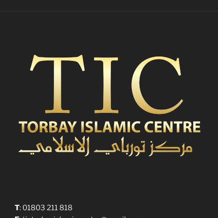
T
: 01803 211 818