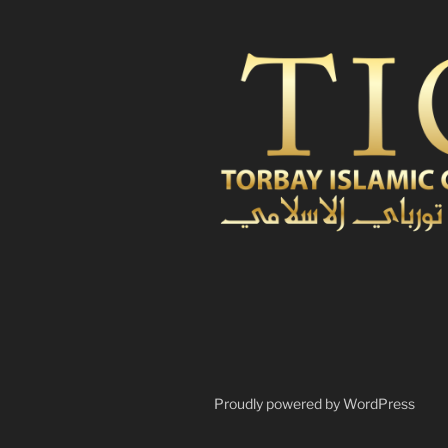
Proudly powered by WordPress